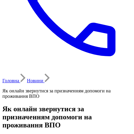
Головна
Новини
Як онлайн звернутися за призначенням допомоги на
проживання ВПО
Як онлайн звернутися за
призначенням допомоги на
проживання ВПО