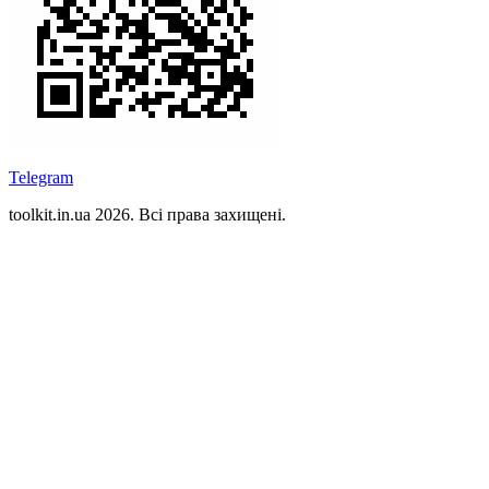
Telegram
toolkit.in.ua 2026. Всі права захищені.