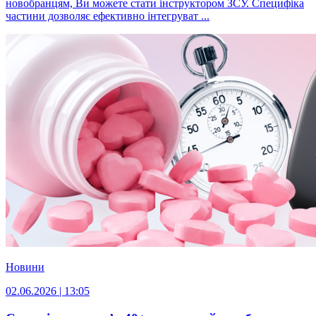
новобранцям, Ви можете стати інструктором ЗСУ. Специфіка
частини дозволяє ефективно інтегруват ...
Новини
02.06.2026 | 13:05