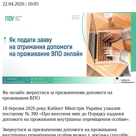
22.04.2026 | 10:05
Як онлайн звернутися за призначенням допомоги на
проживання ВПО
18 березня 2026 року Кабінет Міністрів України ухвалив
постанову № 390 «Про внесення змін до Порядку надання
допомоги на проживання внутрішньо переміщеним особам».
Звернутися за призначенням допомоги на проживання
внутрішньо переміщеним особам можна у декілька способів: