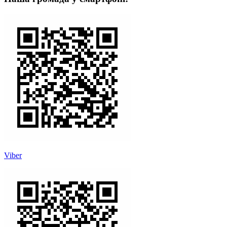
Viber